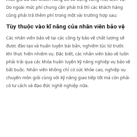
Do ngoài mức phí chung cần phải trả thì các khách hàng
cũng phải trả thêm phí trong một vài trường hợp sau:
Tùy thuộc vào kĩ năng của nhân viên bảo vệ
Các nhân viên bảo vệ tại các công ty bảo vệ chất lượng sẽ
được đào tạo và huấn luyện bài bản, nghiêm túc từ trước
khi thực hiện nhiệm vụ. Đặc biệt, các nhân viên bảo vệ luôn
phải trải qua các khóa huấn luyện kỹ năng nghiệp vụ bảo vệ
bắt buộc. Nhân viên không chỉ có sức khỏe cao, nghiệp vụ
chuyên môn giỏi cùng với kỹ năng giao tiếp tốt mà còn phải
có tư cách và đạo đức nghề nghiệp nữa.