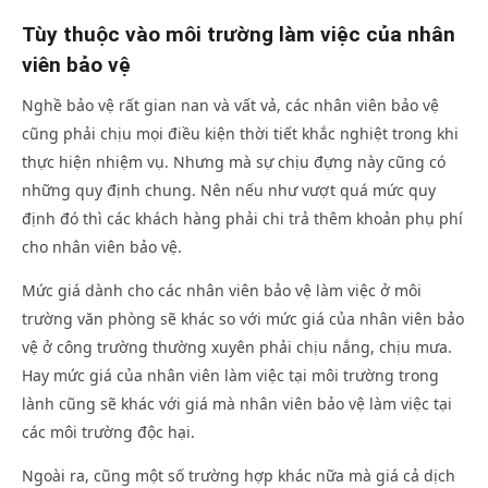
Tùy thuộc vào môi trường làm việc của nhân
viên bảo vệ
Nghề bảo vệ rất gian nan và vất vả, các nhân viên bảo vệ
cũng phải chịu mọi điều kiện thời tiết khắc nghiệt trong khi
thực hiện nhiệm vụ. Nhưng mà sự chịu đựng này cũng có
những quy định chung. Nên nếu như vượt quá mức quy
định đó thì các khách hàng phải chi trả thêm khoản phụ phí
cho nhân viên bảo vệ.
Mức giá dành cho các nhân viên bảo vệ làm việc ở môi
trường văn phòng sẽ khác so với mức giá của nhân viên bảo
vệ ở công trường thường xuyên phải chịu nắng, chịu mưa.
Hay mức giá của nhân viên làm việc tại môi trường trong
lành cũng sẽ khác với giá mà nhân viên bảo vệ làm việc tại
các môi trường độc hại.
Ngoài ra, cũng một số trường hợp khác nữa mà giá cả dịch