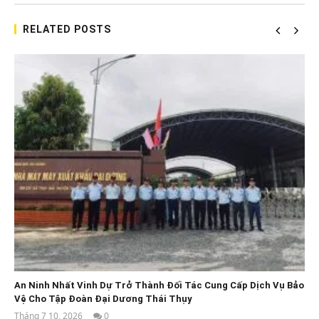
RELATED POSTS
An Ninh Nhất Vinh Dự Trở Thành Đối Tác Cung Cấp Dịch Vụ Bảo
Vệ Cho Tập Đoàn Đại Dương Thái Thụy
Tháng 7 10, 2026
0