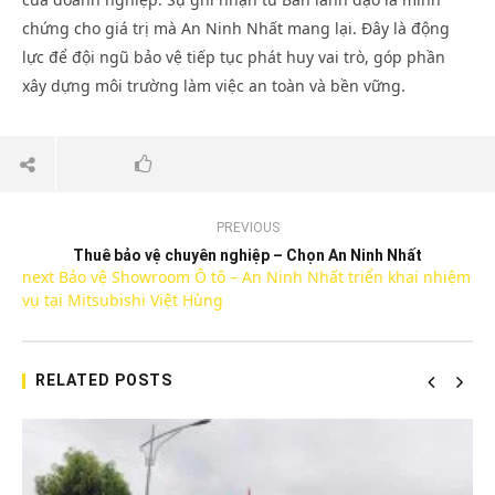
chứng cho giá trị mà An Ninh Nhất mang lại. Đây là động
lực để đội ngũ bảo vệ tiếp tục phát huy vai trò, góp phần
xây dựng môi trường làm việc an toàn và bền vững.
PREVIOUS
Thuê bảo vệ chuyên nghiệp – Chọn An Ninh Nhất
next
Bảo vệ Showroom Ô tô – An Ninh Nhất triển khai nhiệm
vụ tại Mitsubishi Việt Hùng
RELATED POSTS