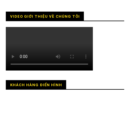
VIDEO GIỚI THIỆU VỀ CHÚNG TÔI
KHÁCH HÀNG ĐIỂN HÌNH