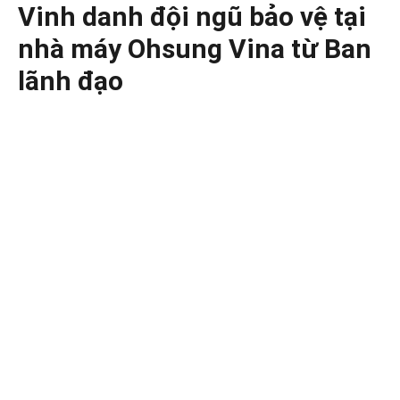
Vinh danh đội ngũ bảo vệ tại
nhà máy Ohsung Vina từ Ban
lãnh đạo