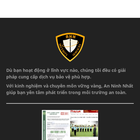
Dù bạn hoạt động ở lĩnh vực nào, chúng tôi đều có giải
pháp cung cấp dịch vụ bảo vệ phù hợp.
Với kinh nghiệm và chuyên môn vững vàng,
An Ninh Nhất
giúp bạn yên tâm phát triển
trong môi trường an toàn.