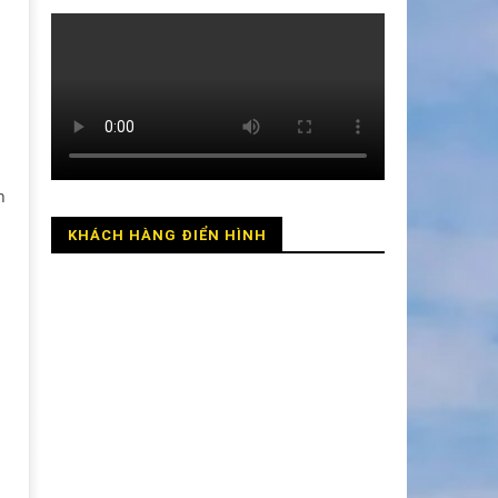
n
KHÁCH HÀNG ĐIỂN HÌNH