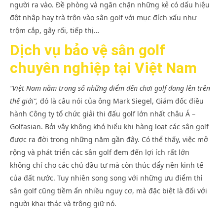
người ra vào. Đề phòng và ngăn chặn những kẻ có dấu hiệu
đột nhập hay trà trộn vào sân golf với mục đích xấu như
trộm cắp, gây rối, tiếp thị…
Dịch vụ bảo vệ sân golf
chuyên nghiệp tại Việt Nam
“Việt Nam nằm trong số những điểm đến chơi golf đang lên trên
thế giới”,
đó là câu nói của ông Mark Siegel, Giám đốc điều
hành Công ty tổ chức giải thi đấu golf lớn nhất châu Á –
Golfasian. Bởi vậy không khó hiểu khi hàng loạt các sân golf
được ra đời trong những năm gần đây. Có thể thấy, việc mở
rộng và phát triển các sân golf đem đến lợi ích rất lớn
không chỉ cho các chủ đầu tư mà còn thúc đẩy nền kinh tế
của đất nước. Tuy nhiên song song với những ưu điểm thì
sân golf cũng tiềm ẩn nhiều nguy cơ, mà đặc biệt là đối với
người khai thác và trông giữ nó.