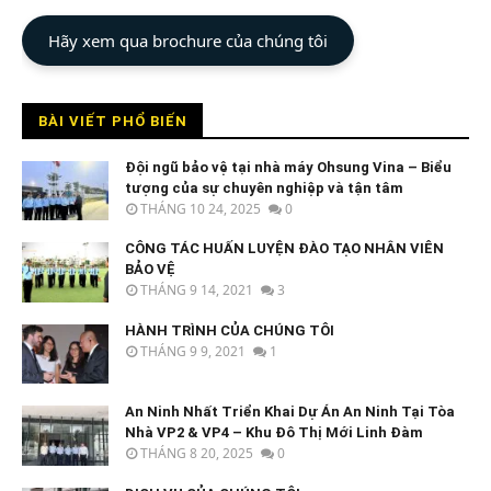
Hãy xem qua brochure của chúng tôi
BÀI VIẾT PHỔ BIẾN
Đội ngũ bảo vệ tại nhà máy Ohsung Vina – Biểu
tượng của sự chuyên nghiệp và tận tâm
THÁNG 10 24, 2025
0
CÔNG TÁC HUẤN LUYỆN ĐÀO TẠO NHÂN VIÊN
BẢO VỆ
THÁNG 9 14, 2021
3
HÀNH TRÌNH CỦA CHÚNG TÔI
THÁNG 9 9, 2021
1
An Ninh Nhất Triển Khai Dự Án An Ninh Tại Tòa
Nhà VP2 & VP4 – Khu Đô Thị Mới Linh Đàm
THÁNG 8 20, 2025
0