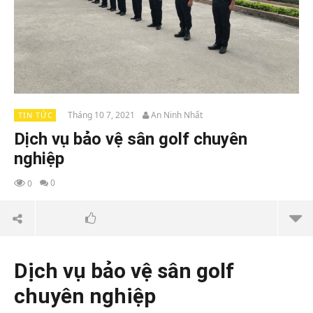
Tháng 10 7, 2021
An Ninh Nhất
TIN TỨC
Dịch vụ bảo vệ sân golf chuyên
nghiệp
0
0
Dịch vụ bảo vệ sân golf
chuyên nghiệp