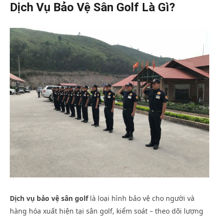
Dịch Vụ Bảo Vệ Sân Golf Là Gì?
NOW VIEWING
Dịch vụ bảo vệ sân golf chuyên nghiệp
An 
Vụ
Tháng
10 7,
Thá
2021
10 
An
202
Ninh
A
Nhất
Nin
Nhấ
Dịch vụ bảo vệ sân golf
là loại hình bảo vệ cho người và
hàng hóa xuất hiện tại sân golf, kiểm soát – theo dõi lượng