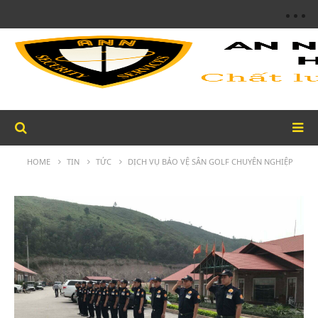
HOME
TIN
TỨC
DỊCH VỤ BẢO VỆ SÂN GOLF CHUYÊN NGHIỆP