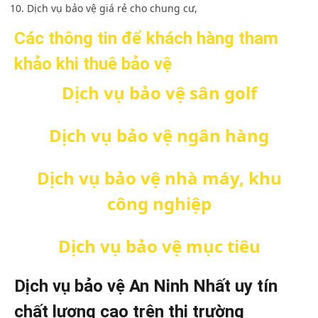
Dịch vụ bảo vệ giá rẻ cho chung cư,
Các thông tin để khách hàng tham
khảo khi thuê bảo vệ
Dịch vụ bảo vệ sân golf
Dịch vụ bảo vệ ngân hàng
Dịch vụ bảo vệ nhà máy, khu
công nghiệp
Dịch vụ bảo vệ mục tiêu
Dịch vụ bảo vệ An Ninh Nhất uy tín
chất lượng cao trên thị trường