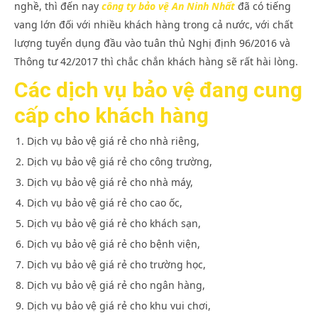
nghề, thì đến nay
công ty bảo vệ An Ninh Nhất
đã có tiếng
vang lớn đối với nhiều khách hàng trong cả nước, với chất
lượng tuyển dụng đầu vào tuân thủ Nghị định 96/2016 và
Thông tư 42/2017 thì chắc chắn khách hàng sẽ rất hài lòng.
Các dịch vụ bảo vệ đang cung
cấp cho khách hàng
Dịch vụ bảo vệ giá rẻ cho nhà riêng,
Dịch vụ bảo vệ giá rẻ cho công trường,
Dịch vụ bảo vệ giá rẻ cho nhà máy,
Dịch vụ bảo vệ giá rẻ cho cao ốc,
Dịch vụ bảo vệ giá rẻ cho khách sạn,
Dịch vụ bảo vệ giá rẻ cho bệnh viện,
Dịch vụ bảo vệ giá rẻ cho trường học,
Dịch vụ bảo vệ giá rẻ cho ngân hàng,
Dịch vụ bảo vệ giá rẻ cho khu vui chơi,