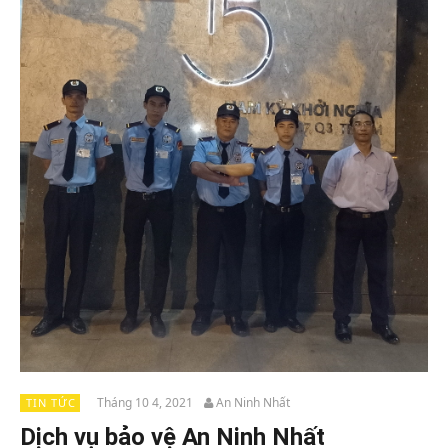
Tháng 10 4, 2021
An Ninh Nhất
TIN TỨC
Dịch vụ bảo vệ An Ninh Nhất