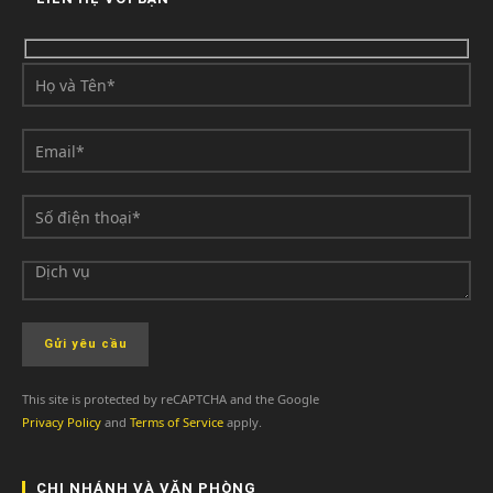
This site is protected by reCAPTCHA and the Google
Privacy Policy
and
Terms of Service
apply.
CHI NHÁNH VÀ VĂN PHÒNG