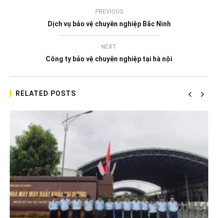
PREVIOUS
Dịch vụ bảo vệ chuyên nghiệp Bắc Ninh
NEXT
Công ty bảo vệ chuyên nghiệp tại hà nội
RELATED POSTS