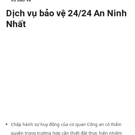
Dịch vụ bảo vệ 24/24 An Ninh
Nhất
Chấp hành sự huy động của cơ quan Công an có thẩm
quyền trong trường hợp cần thiết đặt thực hiện nhiệm