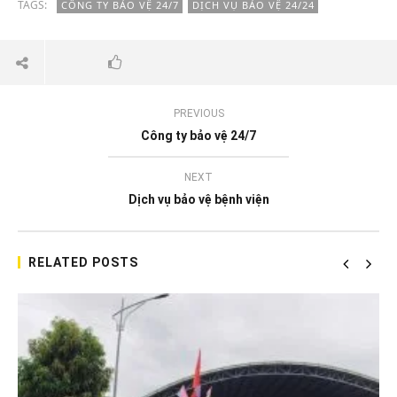
TAGS:
CÔNG TY BẢO VỆ 24/7
DỊCH VỤ BẢO VỆ 24/24
PREVIOUS
Công ty bảo vệ 24/7
NEXT
Dịch vụ bảo vệ bệnh viện
RELATED POSTS