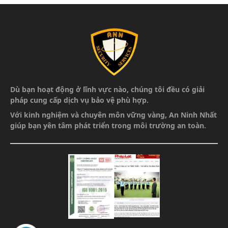
Dù bạn hoạt động ở lĩnh vực nào, chúng tôi đều có giải
pháp cung cấp dịch vụ bảo vệ phù hợp.
Với kinh nghiệm và chuyên môn vững vàng,
An Ninh Nhất
giúp bạn yên tâm phát triển
trong môi trường an toàn.