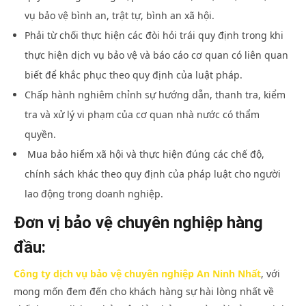
vụ bảo vệ bình an, trật tự, bình an xã hội.
Phải từ chối thực hiện các đòi hỏi trái quy định trong khi
thực hiện dịch vụ bảo vệ và báo cáo cơ quan có liên quan
biết để khắc phục theo quy định của luật pháp.
Chấp hành nghiêm chỉnh sự hướng dẫn, thanh tra, kiểm
tra và xử lý vi phạm của cơ quan nhà nước có thẩm
quyền.
Mua bảo hiểm xã hội và thực hiện đúng các chế độ,
chính sách khác theo quy định của pháp luật cho người
lao động trong doanh nghiệp.
Đơn vị bảo vệ chuyên nghiệp hàng
đầu:
Công ty dịch vụ bảo vệ chuyên nghiệp An Ninh Nhất
, với
mong mốn đem đến cho khách hàng sự hài lòng nhất về