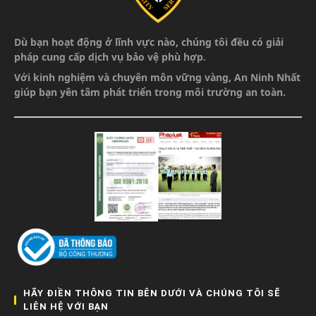
Dù bạn hoạt động ở lĩnh vực nào, chúng tôi đều có giải
pháp cung cấp dịch vụ bảo vệ phù hợp.
Với kinh nghiệm và chuyên môn vững vàng,
An Ninh Nhất
giúp bạn yên tâm phát triển
trong môi trường an toàn.
HÃY ĐIỀN THÔNG TIN BÊN DƯỚI VÀ CHÚNG TÔI SẼ
LIÊN HỆ VỚI BẠN