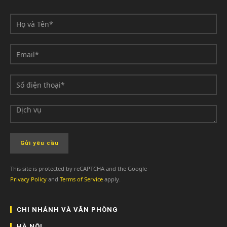
This site is protected by reCAPTCHA and the Google
Privacy Policy
and
Terms of Service
apply.
CHI NHÁNH VÀ VĂN PHÒNG
HÀ NỘI