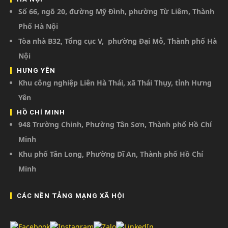
Số 66, ngõ 20, đường Mỹ Đình, phường Từ Liêm, Thành
Phố Hà Nội
Tòa nhà B32, Tổng cục V, phường Đại Mỗ, Thành phố Hà
Nội
HƯNG YÊN
Khu công nghiệp Liên Hà Thái, xã Thái Thụy, tỉnh Hưng
Yên
HỒ CHÍ MINH
948 Trường Chinh, Phường Tân Sơn, Thành phố Hồ Chí
Minh
Khu phố Tân Long, Phường Dĩ An, Thành phố Hồ Chí
Minh
CÁC NỀN TẢNG MẠNG XÃ HỘI