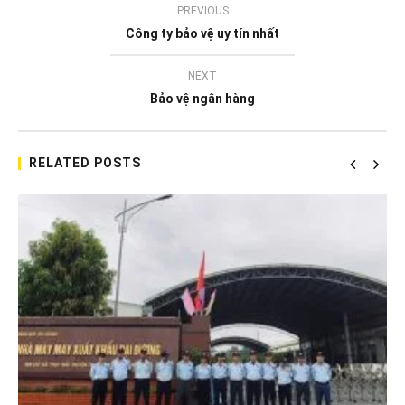
PREVIOUS
Công ty bảo vệ uy tín nhất
NEXT
Bảo vệ ngân hàng
RELATED POSTS