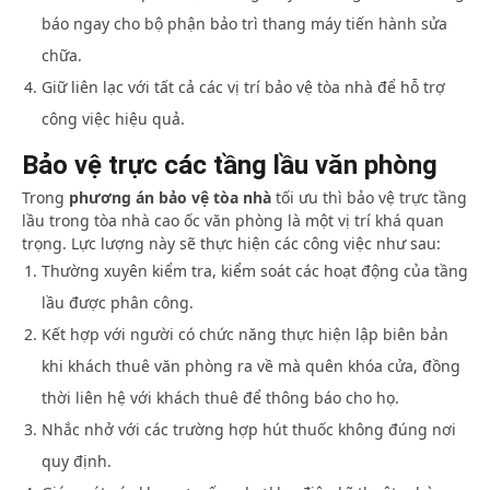
báo ngay cho bộ phận bảo trì thang máy tiến hành sửa
chữa.
Giữ liên lạc với tất cả các vị trí bảo vệ tòa nhà để hỗ trợ
công việc hiệu quả.
Bảo vệ trực các tầng lầu văn phòng
Trong
phương án bảo vệ tòa nhà
tối ưu thì bảo vệ trực tầng
lầu trong tòa nhà cao ốc văn phòng là một vị trí khá quan
trọng. Lực lượng này sẽ thực hiện các công việc như sau:
Thường xuyên kiểm tra, kiểm soát các hoạt động của tầng
lầu được phân công.
Kết hợp với người có chức năng thực hiện lập biên bản
khi khách thuê văn phòng ra về mà quên khóa cửa, đồng
thời liên hệ với khách thuê để thông báo cho họ.
Nhắc nhở với các trường hợp hút thuốc không đúng nơi
quy định.