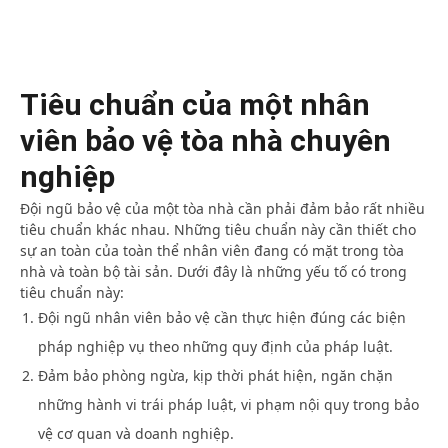
Tiêu chuẩn của một nhân
viên bảo vệ tòa nhà chuyên
nghiệp
Đội ngũ bảo vệ của một tòa nhà cần phải đảm bảo rất nhiều
tiêu chuẩn khác nhau. Những tiêu chuẩn này cần thiết cho
sự an toàn của toàn thể nhân viên đang có mặt trong tòa
nhà và toàn bộ tài sản. Dưới đây là những yếu tố có trong
tiêu chuẩn này:
Đội ngũ nhân viên bảo vệ cần thực hiện đúng các biện
pháp nghiệp vụ theo những quy định của pháp luật.
Đảm bảo phòng ngừa, kịp thời phát hiện, ngăn chặn
những hành vi trái pháp luật, vi phạm nội quy trong bảo
vệ cơ quan và doanh nghiệp.