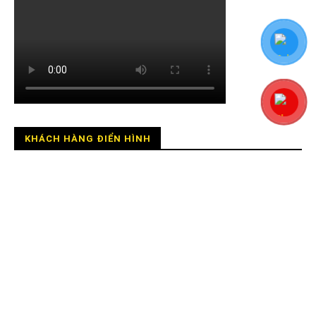
KHÁCH HÀNG ĐIỂN HÌNH