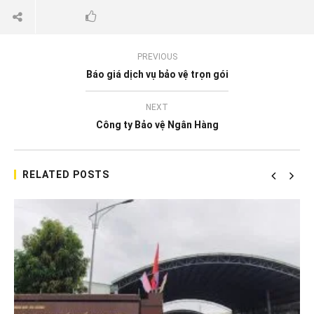
PREVIOUS
Báo giá dịch vụ bảo vệ trọn gói
NEXT
Công ty Bảo vệ Ngân Hàng
RELATED POSTS