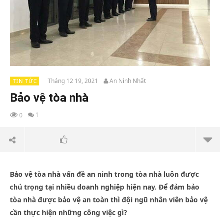
Tháng 12 19, 2021
An Ninh Nhất
TIN TỨC
Bảo vệ tòa nhà
1
0
Bảo vệ tòa nhà vấn đề an ninh trong tòa nhà luôn được
chú trọng tại nhiều doanh nghiệp hiện nay. Để đảm bảo
tòa
nhà được bảo vệ an toàn thì đội ngũ nhân viên bảo vệ
cần thực hiện những công việc gì?