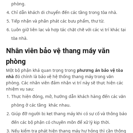
phòng.
Chỉ dẫn khách di chuyển đến các tầng trong tòa nhà.
Tiếp nhận và phân phát các bưu phẩm, thư từ.
Luôn giữ liên lạc và hợp tác chặt chẽ với các vị trí khác tại
tòa nhà.
Nhân viên bảo vệ thang máy văn
phòng
Một bộ phận khá quan trọng trong
phương án bảo vệ tòa
nhà
đó chính là bảo vệ hệ thống thang máy trong văn
phòng. Các nhân viên đảm nhận vị trí này sẽ thực hiện các
nhiệm vụ sau:
Thực hiện đóng, mở, hướng dẫn khách hàng đến các văn
phòng ở các tầng khác nhau.
Giúp đỡ người bị kẹt thang máy khi có sự cố và thông báo
đến các bộ phận có chuyên môn để xử lý kịp thời.
Nếu kiểm tra phát hiện thang máy hư hỏng thì cần thông