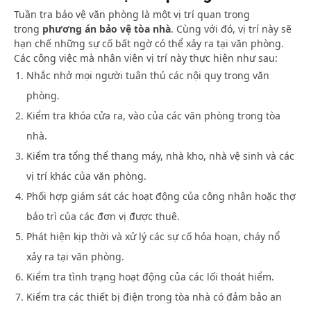
Tuần tra bảo vệ văn phòng là một vị trí quan trọng
trong
phương án bảo vệ tòa nhà
. Cùng với đó, vị trí này sẽ
hạn chế những sự cố bất ngờ có thể xảy ra tại văn phòng.
Các công việc mà nhân viên vị trí này thực hiện như sau:
Nhắc nhở mọi người tuân thủ các nội quy trong văn
phòng.
Kiểm tra khóa cửa ra, vào của các văn phòng trong tòa
nhà.
Kiểm tra tổng thể thang máy, nhà kho, nhà vệ sinh và các
vị trí khác của văn phòng.
Phối hợp giám sát các hoạt động của công nhân hoặc thợ
bảo trì của các đơn vị được thuê.
Phát hiện kịp thời và xử lý các sự cố hỏa hoạn, cháy nổ
xảy ra tại văn phòng.
Kiểm tra tình trạng hoạt động của các lối thoát hiểm.
Kiểm tra các thiết bị điện trong tòa nhà có đảm bảo an