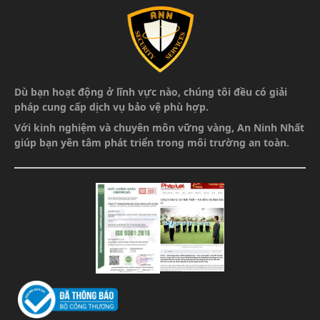
Dù bạn hoạt động ở lĩnh vực nào, chúng tôi đều có giải
pháp cung cấp dịch vụ bảo vệ phù hợp.
Với kinh nghiệm và chuyên môn vững vàng,
An Ninh Nhất
giúp bạn yên tâm phát triển
trong môi trường an toàn.