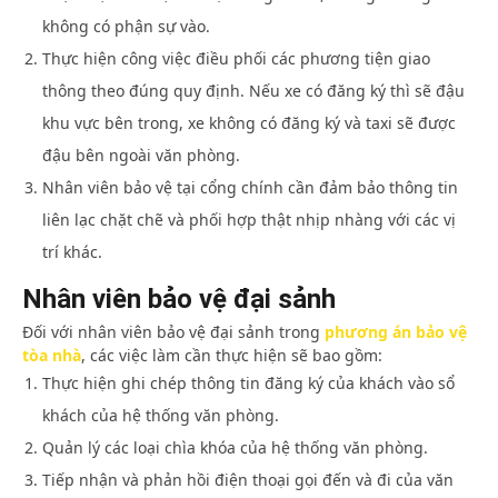
không có phận sự vào.
Thực hiện công việc điều phối các phương tiện giao
thông theo đúng quy định. Nếu xe có đăng ký thì sẽ đậu
khu vực bên trong, xe không có đăng ký và taxi sẽ được
đậu bên ngoài văn phòng.
Nhân viên bảo vệ tại cổng chính cần đảm bảo thông tin
liên lạc chặt chẽ và phối hợp thật nhịp nhàng với các vị
trí khác.
Nhân viên bảo vệ đại sảnh
Đối với nhân viên bảo vệ đại sảnh trong
phương án bảo vệ
tòa nhà
, các việc làm cần thực hiện sẽ bao gồm:
Thực hiện ghi chép thông tin đăng ký của khách vào sổ
khách của hệ thống văn phòng.
Quản lý các loại chìa khóa của hệ thống văn phòng.
Tiếp nhận và phản hồi điện thoại gọi đến và đi của văn