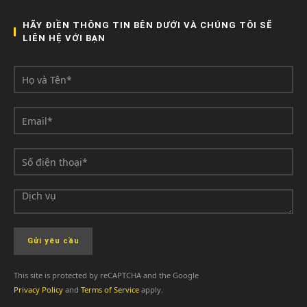
HÃY ĐIỀN THÔNG TIN BÊN DƯỚI VÀ CHÚNG TÔI SẼ
LIÊN HỆ VỚI BẠN
This site is protected by reCAPTCHA and the Google
Privacy Policy
and
Terms of Service
apply.