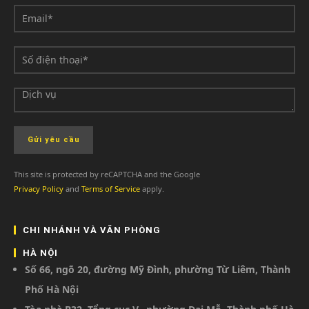
This site is protected by reCAPTCHA and the Google
Privacy Policy
and
Terms of Service
apply.
CHI NHÁNH VÀ VĂN PHÒNG
HÀ NỘI
Số 66, ngõ 20, đường Mỹ Đình, phường Từ Liêm, Thành
Phố Hà Nội