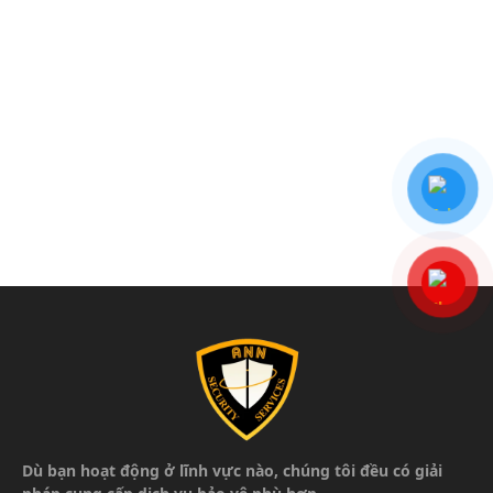
Dù bạn hoạt động ở lĩnh vực nào, chúng tôi đều có giải