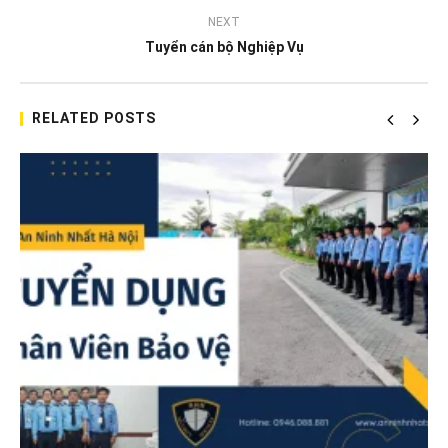
NEXT
Tuyển cán bộ Nghiệp Vụ
RELATED POSTS