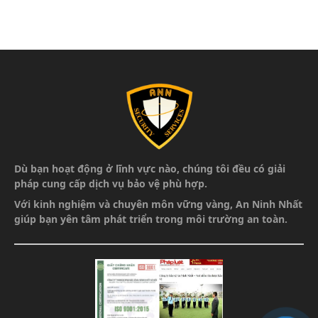
Dù bạn hoạt động ở lĩnh vực nào, chúng tôi đều có giải
pháp cung cấp dịch vụ bảo vệ phù hợp.
Với kinh nghiệm và chuyên môn vững vàng,
An Ninh Nhất
giúp bạn yên tâm phát triển
trong môi trường an toàn.